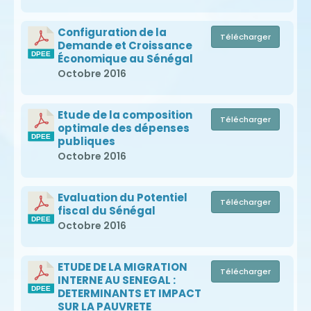
Configuration de la
Télécharger
Demande et Croissance
Économique au Sénégal
Octobre 2016
Etude de la composition
Télécharger
optimale des dépenses
publiques
Octobre 2016
Evaluation du Potentiel
Télécharger
fiscal du Sénégal
Octobre 2016
ETUDE DE LA MIGRATION
Télécharger
INTERNE AU SENEGAL :
DETERMINANTS ET IMPACT
SUR LA PAUVRETE