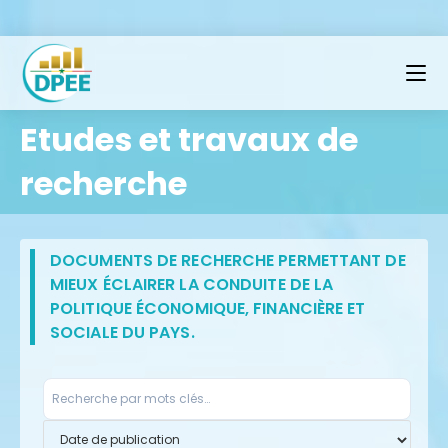
Etudes et travaux de
recherche
DOCUMENTS DE RECHERCHE PERMETTANT DE
MIEUX ÉCLAIRER LA CONDUITE DE LA
POLITIQUE ÉCONOMIQUE, FINANCIÈRE ET
SOCIALE DU PAYS.