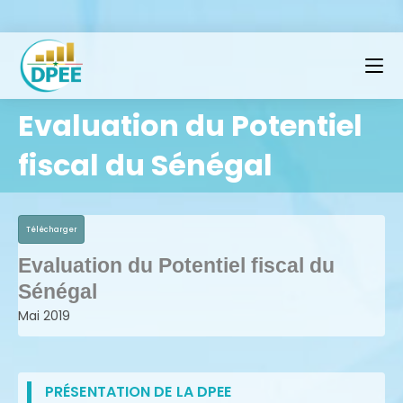
Evaluation du Potentiel
fiscal du Sénégal
Télécharger
Evaluation du Potentiel fiscal du
Sénégal
Mai 2019
PRÉSENTATION DE LA DPEE