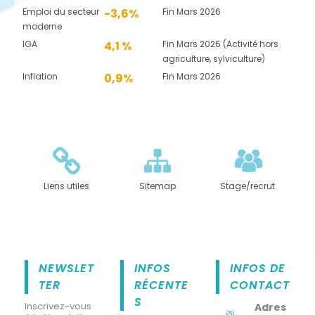
Emploi du secteur
-3,6%
Fin Mars 2026
moderne
IGA
4,1 %
Fin Mars 2026 (Activité hors
agriculture, sylviculture)
Inflation
0,9%
Fin Mars 2026
Liens utiles
Sitemap
Stage/recrut.
NEWSLET
INFOS
INFOS DE
TER
RÉCENTE
CONTACT
S
Inscrivez-vous
Adres