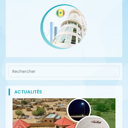
ACTUALITÉS