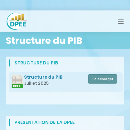
Structure du PIB
STRUCTURE DU PIB
Structure du PIB
Télécharger
Juillet 2025
PRÉSENTATION DE LA DPEE