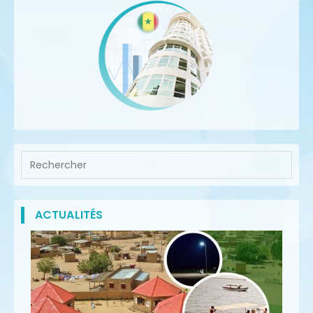
ACTUALITÉS