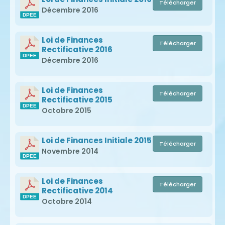
Télécharger
Décembre 2016
Loi de Finances
Télécharger
Rectificative 2016
Décembre 2016
Loi de Finances
Télécharger
Rectificative 2015
Octobre 2015
Loi de Finances Initiale 2015
Télécharger
Novembre 2014
Loi de Finances
Télécharger
Rectificative 2014
Octobre 2014