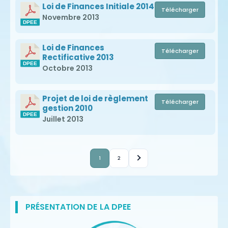
Loi de Finances Initiale 2014
Télécharger
Novembre 2013
Loi de Finances
Télécharger
Rectificative 2013
Octobre 2013
Projet de loi de règlement
Télécharger
gestion 2010
Juillet 2013
1
2
PRÉSENTATION DE LA DPEE