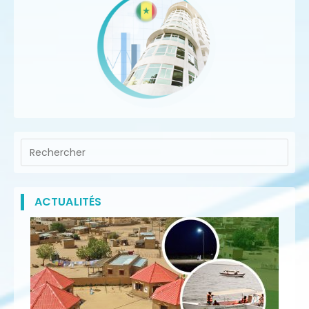
ACTUALITÉS