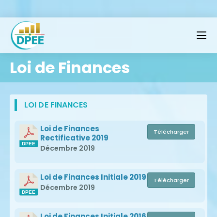
Loi de Finances
LOI DE FINANCES
Loi de Finances
Télécharger
Rectificative 2019
Décembre 2019
Loi de Finances Initiale 2019
Télécharger
Décembre 2019
Loi de Finances Initiale 2016