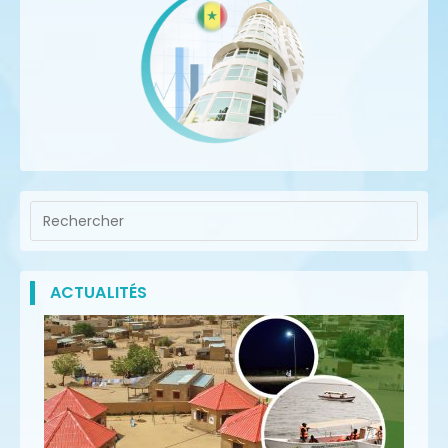
ACTUALITÉS