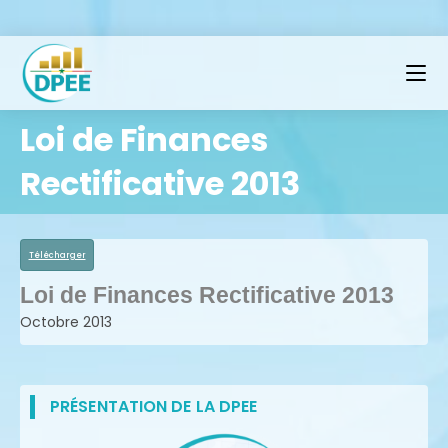
Loi de Finances
Rectificative 2013
Télécharger
Loi de Finances Rectificative 2013
Octobre 2013
PRÉSENTATION DE LA DPEE