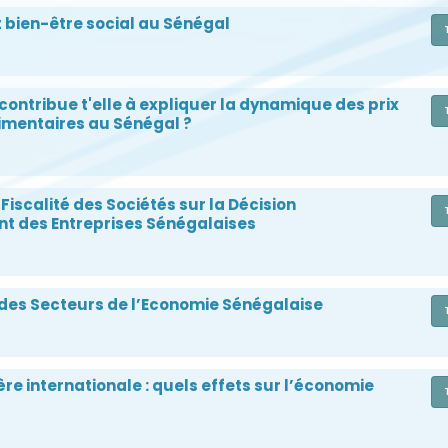
 bien-être social au Sénégal
contribue t'elle à expliquer la dynamique des prix
limentaires au Sénégal ?
Fiscalité des Sociétés sur la Décision
nt des Entreprises Sénégalaises
é des Secteurs de l’Economie Sénégalaise
ère internationale : quels effets sur l’économie