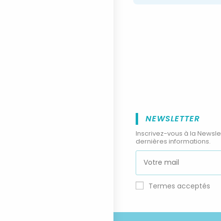
NEWSLETTER
Inscrivez-vous à la Newsle
dernières informations.
Termes acceptés