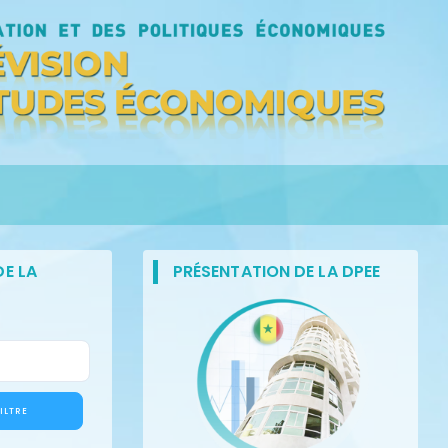
E LA
PRÉSENTATION DE LA DPEE
ILTRE