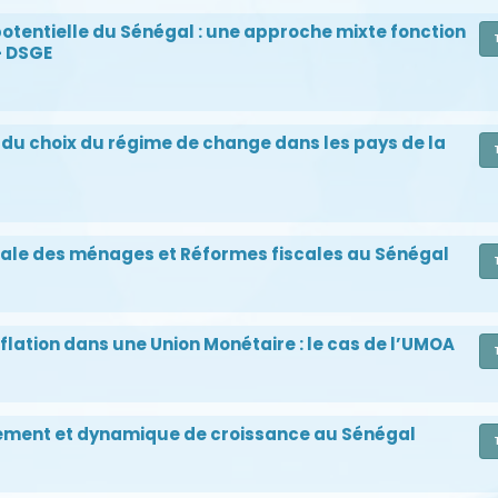
otentielle du Sénégal : une approche mixte fonction
- DSGE
du choix du régime de change dans les pays de la
ale des ménages et Réformes fiscales au Sénégal
inflation dans une Union Monétaire : le cas de l’UMOA
iement et dynamique de croissance au Sénégal