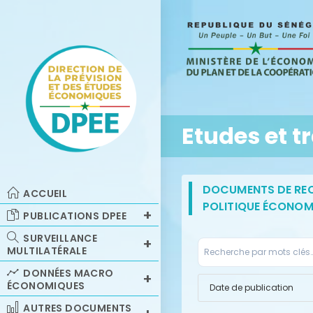
Etudes et t
DOCUMENTS DE REC
ACCUEIL
POLITIQUE ÉCONOMI
PUBLICATIONS DPEE
SURVEILLANCE
MULTILATÉRALE
DONNÉES MACRO
ÉCONOMIQUES
AUTRES DOCUMENTS