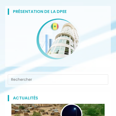
PRÉSENTATION DE LA DPEE
ACTUALITÉS