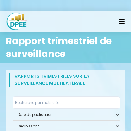
Rapport trimestriel de
surveillance
RAPPORTS TRIMESTRIELS SUR LA
SURVEILLANCE MULTILATÉRALE