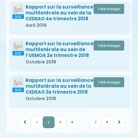
Rapport sur la surveillance
Télécharger
multilatérale au sein de la
CEDEAO 4e trimestre 2018
Avril 2019
Rapport sur la surveillance
Télécharger
multilatérale au sein de
l’UEMOA 2e trimestre 2018
Octobre 2018
Rapport sur la surveillance
Télécharger
multilatérale au sein de la
CEDEAO 2e trimestre 2018
Octobre 2018
1
2
3
4
…
7
8