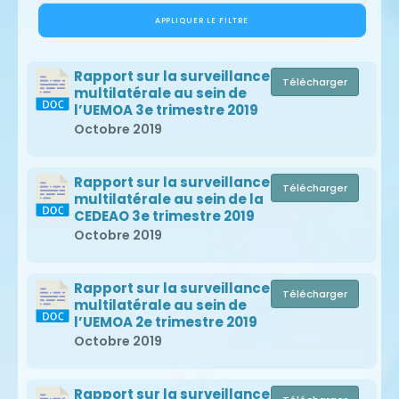
APPLIQUER LE FILTRE
Rapport sur la surveillance
Télécharger
multilatérale au sein de
l’UEMOA 3e trimestre 2019
Octobre 2019
Rapport sur la surveillance
Télécharger
multilatérale au sein de la
CEDEAO 3e trimestre 2019
Octobre 2019
Rapport sur la surveillance
Télécharger
multilatérale au sein de
l’UEMOA 2e trimestre 2019
Octobre 2019
Rapport sur la surveillance