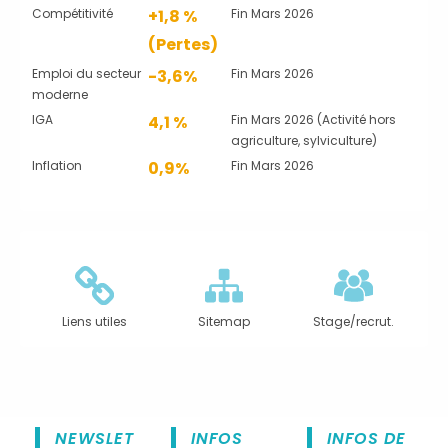
Compétitivité
+1,8 %
Fin Mars 2026
(Pertes)
Emploi du secteur
-3,6%
Fin Mars 2026
moderne
IGA
4,1 %
Fin Mars 2026 (Activité hors
agriculture, sylviculture)
Inflation
0,9%
Fin Mars 2026
Liens utiles
Sitemap
Stage/recrut.
NEWSLET
INFOS
INFOS DE