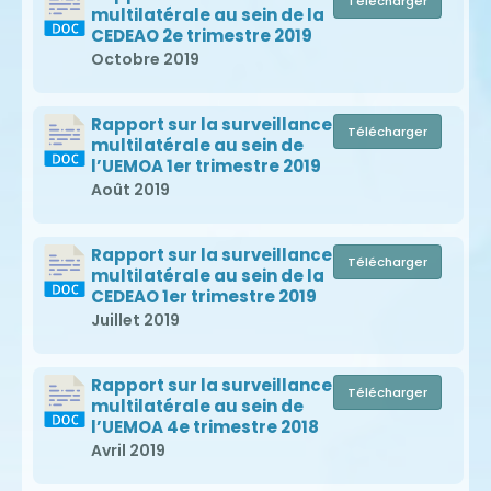
Télécharger
multilatérale au sein de la
CEDEAO 2e trimestre 2019
Octobre 2019
Rapport sur la surveillance
Télécharger
multilatérale au sein de
l’UEMOA 1er trimestre 2019
Août 2019
Rapport sur la surveillance
Télécharger
multilatérale au sein de la
CEDEAO 1er trimestre 2019
Juillet 2019
Rapport sur la surveillance
Télécharger
multilatérale au sein de
l’UEMOA 4e trimestre 2018
Avril 2019