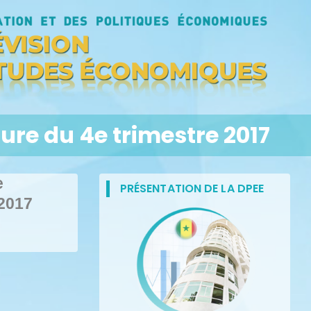
ure du 4e trimestre 2017
e
PRÉSENTATION DE LA DPEE
 2017