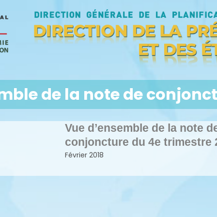
ble de la note de conjonct
Vue d’ensemble de la note d
conjoncture du 4e trimestre
Février 2018