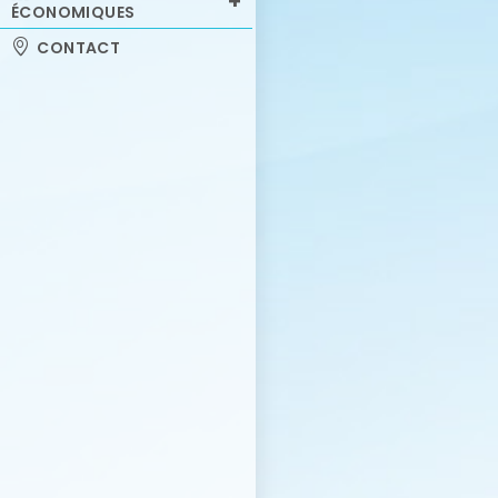
ÉCONOMIQUES
CONTACT