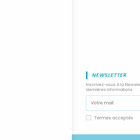
NEWSLETTER
Inscrivez-vous à la Newsle
dernières informations.
Termes acceptés