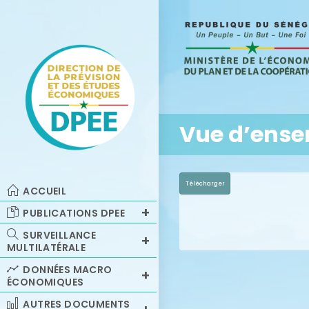
Vue d’ensem
Télécharger
ACCUEIL
PUBLICATIONS DPEE
SURVEILLANCE
MULTILATÉRALE
DONNÉES MACRO
ÉCONOMIQUES
AUTRES DOCUMENTS