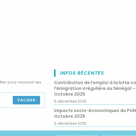
INFOS RÉCENTES
tter pour recevoir les
Contribution de l’emploi à la lutte c
l’émigration irrégulière au Sénégal –
Octobre 2025
VALIDER
5 décembre 2025
Impacts socio-économiques du PU
Octobre 2025
5 décembre 2025