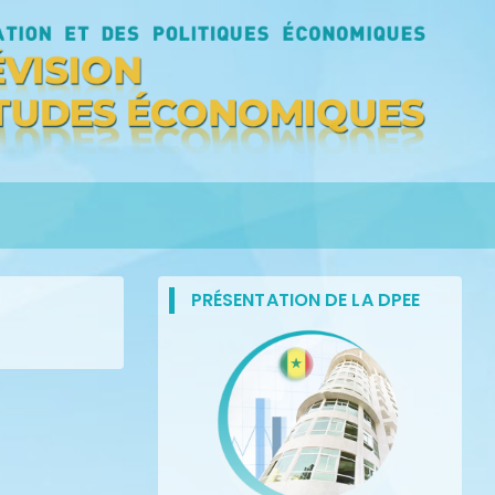
PRÉSENTATION DE LA DPEE