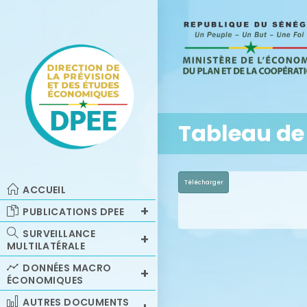
Tableau de
Télécharger
ACCUEIL
PUBLICATIONS DPEE
SURVEILLANCE
MULTILATÉRALE
DONNÉES MACRO
ÉCONOMIQUES
AUTRES DOCUMENTS