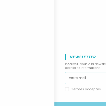
NEWSLETTER
Inscrivez-vous à la Newsle
dernières informations.
Termes acceptés