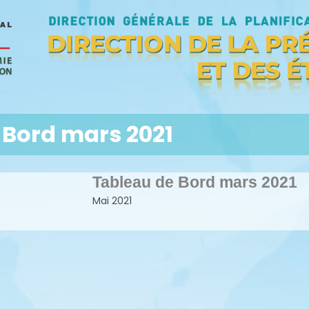
 Bord mars 2021
Tableau de Bord mars 2021
Mai 2021