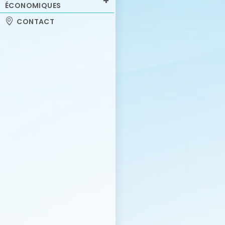
ÉCONOMIQUES
CONTACT