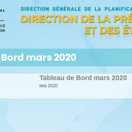
 Bord mars 2020
Tableau de Bord mars 2020
Mai 2020