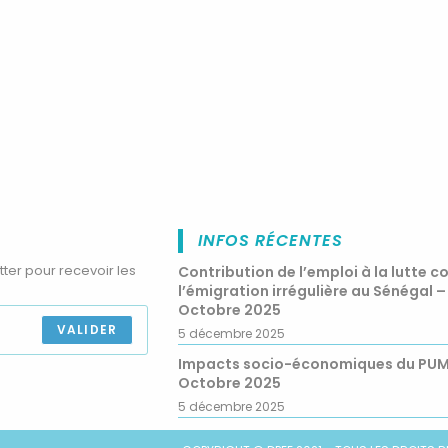
INFOS RÉCENTES
tter pour recevoir les
Contribution de l’emploi à la lutte c
l’émigration irrégulière au Sénégal –
Octobre 2025
VALIDER
5 décembre 2025
Impacts socio-économiques du PU
Octobre 2025
5 décembre 2025