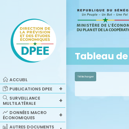
Tableau de
Télécharger
ACCUEIL
PUBLICATIONS DPEE
SURVEILLANCE
MULTILATÉRALE
DONNÉES MACRO
ÉCONOMIQUES
AUTRES DOCUMENTS