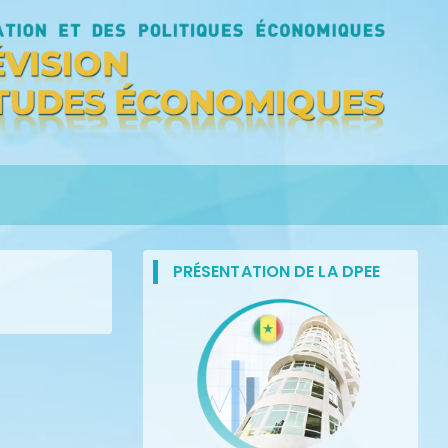
PRÉSENTATION DE LA DPEE