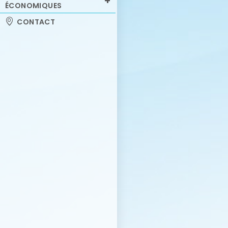
ÉCONOMIQUES
CONTACT