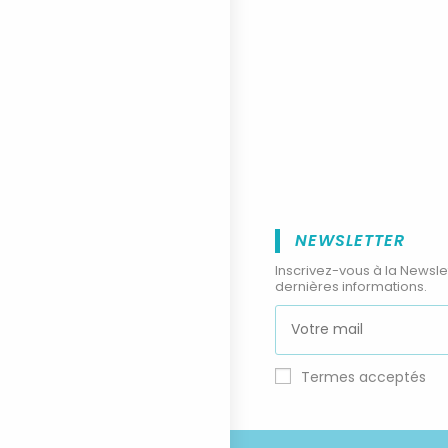
NEWSLETTER
Inscrivez-vous à la Newsle
dernières informations.
Termes acceptés