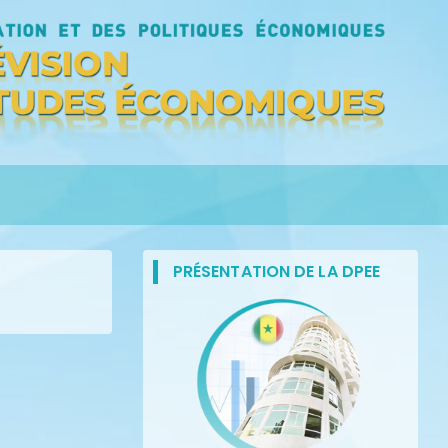
PRÉSENTATION DE LA DPEE