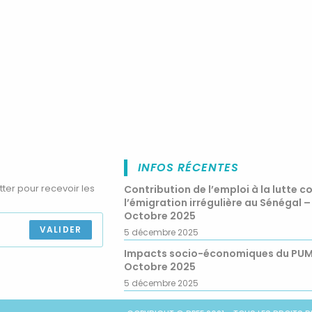
INFOS RÉCENTES
tter pour recevoir les
Contribution de l’emploi à la lutte c
l’émigration irrégulière au Sénégal –
Octobre 2025
VALIDER
5 décembre 2025
Impacts socio-économiques du PU
Octobre 2025
5 décembre 2025