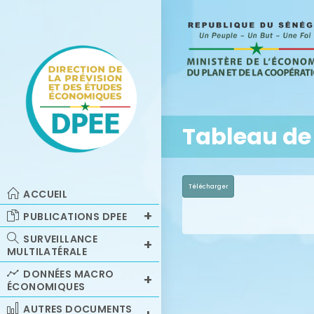
Tableau de
Télécharger
ACCUEIL
PUBLICATIONS DPEE
SURVEILLANCE
MULTILATÉRALE
DONNÉES MACRO
ÉCONOMIQUES
AUTRES DOCUMENTS