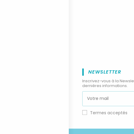
NEWSLETTER
Inscrivez-vous à la Newsle
dernières informations.
Termes acceptés