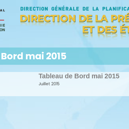
 Bord mai 2015
Tableau de Bord mai 2015
Juillet 2015