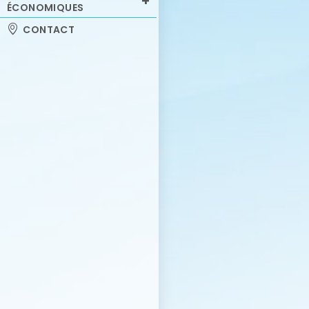
ÉCONOMIQUES
CONTACT