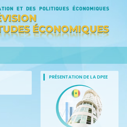
PRÉSENTATION DE LA DPEE