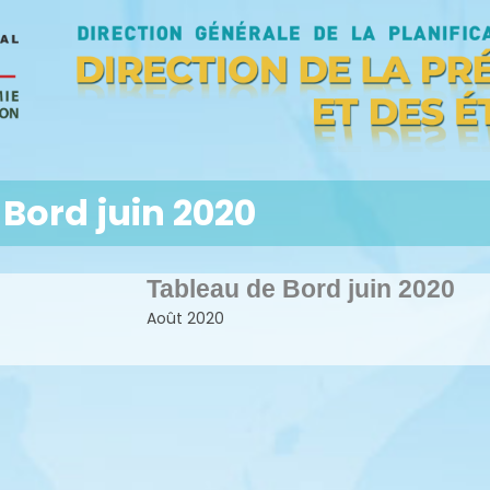
Bord juin 2020
Tableau de Bord juin 2020
Août 2020