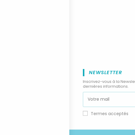
NEWSLETTER
Inscrivez-vous à la Newsle
dernières informations.
Termes acceptés