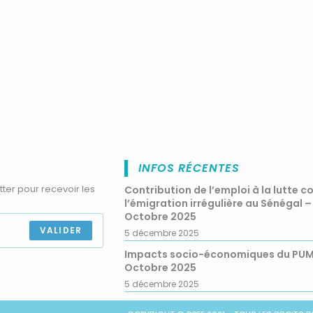
INFOS RÉCENTES
tter pour recevoir les
Contribution de l’emploi à la lutte c
l’émigration irrégulière au Sénégal –
Octobre 2025
VALIDER
5 décembre 2025
Impacts socio-économiques du PU
Octobre 2025
5 décembre 2025