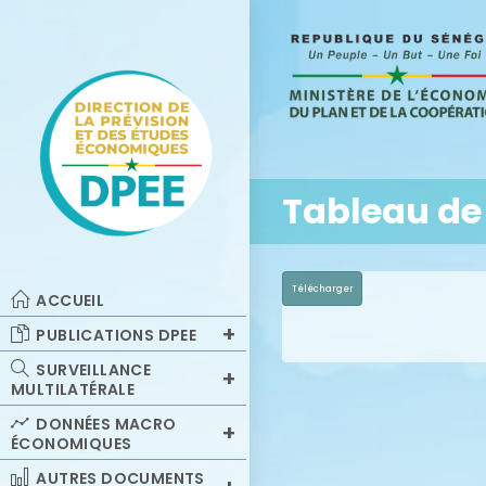
Tableau de 
Télécharger
ACCUEIL
PUBLICATIONS DPEE
SURVEILLANCE
MULTILATÉRALE
DONNÉES MACRO
ÉCONOMIQUES
AUTRES DOCUMENTS