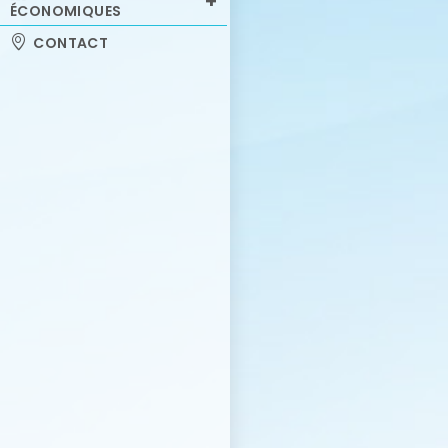
ÉCONOMIQUES
CONTACT