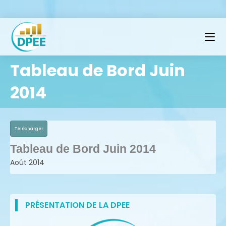
Tableau de Bord Juin
2014
Télécharger
Tableau de Bord Juin 2014
Août 2014
PRÉSENTATION DE LA DPEE