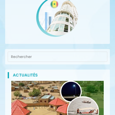
ACTUALITÉS