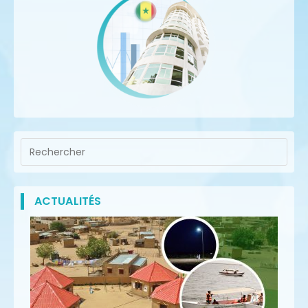
ACTUALITÉS