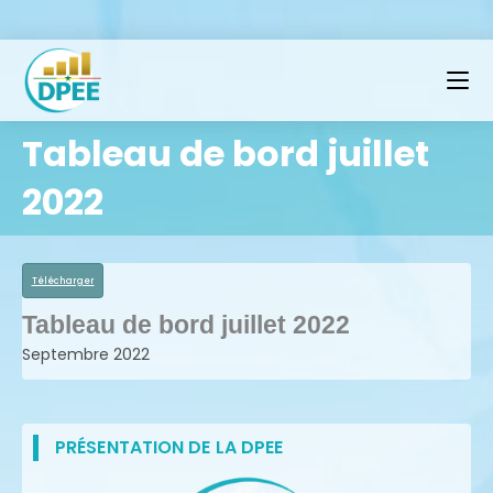
Tableau de bord juillet
2022
Télécharger
Tableau de bord juillet 2022
Septembre 2022
PRÉSENTATION DE LA DPEE