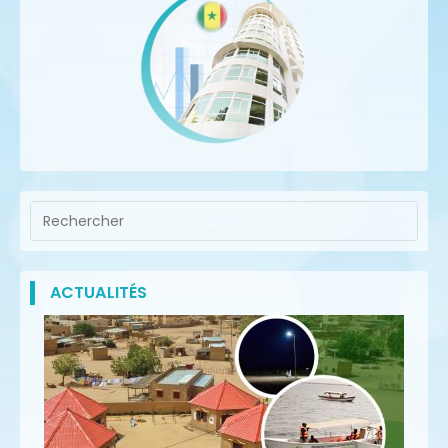
ACTUALITÉS