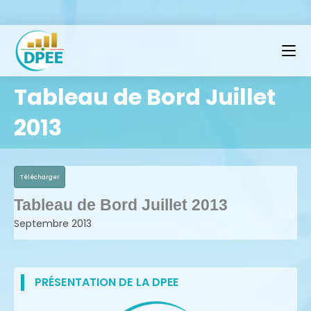
Tableau de Bord Juillet
2013
Télécharger
Tableau de Bord Juillet 2013
Septembre 2013
PRÉSENTATION DE LA DPEE