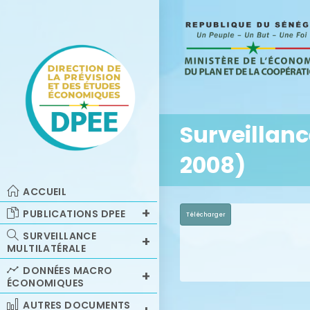
Surveillanc
2008)
ACCUEIL
PUBLICATIONS DPEE
Télécharger
SURVEILLANCE
MULTILATÉRALE
DONNÉES MACRO
ÉCONOMIQUES
AUTRES DOCUMENTS