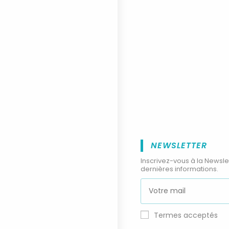
NEWSLETTER
Inscrivez-vous à la Newsle
dernières informations.
Termes acceptés