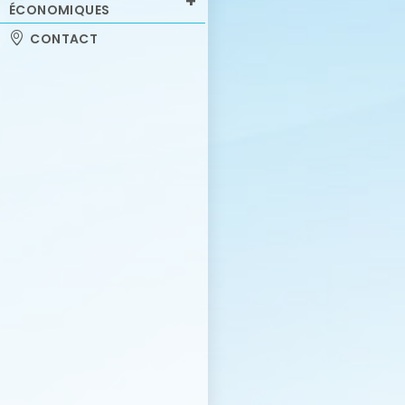
ÉCONOMIQUES
CONTACT