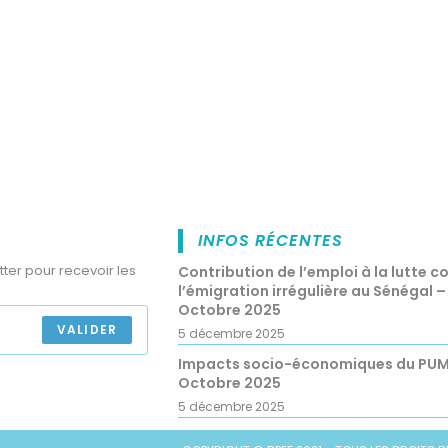
INFOS RÉCENTES
tter pour recevoir les
Contribution de l’emploi à la lutte c
l’émigration irrégulière au Sénégal –
Octobre 2025
VALIDER
5 décembre 2025
Impacts socio-économiques du PU
Octobre 2025
5 décembre 2025