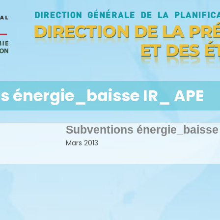
s énergie_baisse IR_ APE
Subventions énergie_baisse
Mars 2013