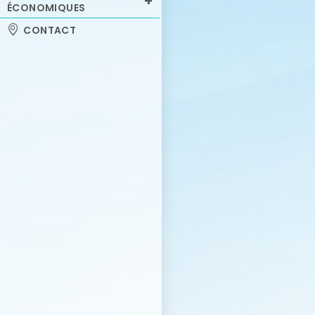
ÉCONOMIQUES
CONTACT