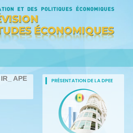
 IR_ APE
PRÉSENTATION DE LA DPEE