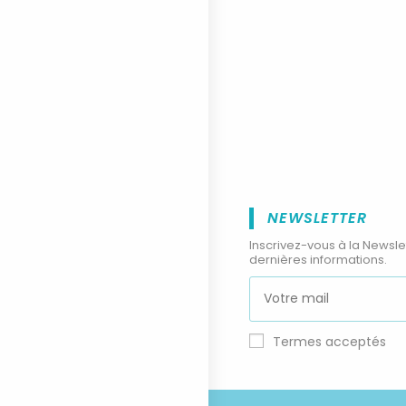
NEWSLETTER
Inscrivez-vous à la Newsle
dernières informations.
Termes acceptés