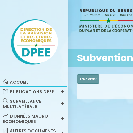
Subvention
Télécharger
ACCUEIL
PUBLICATIONS DPEE
SURVEILLANCE
MULTILATÉRALE
DONNÉES MACRO
ÉCONOMIQUES
AUTRES DOCUMENTS