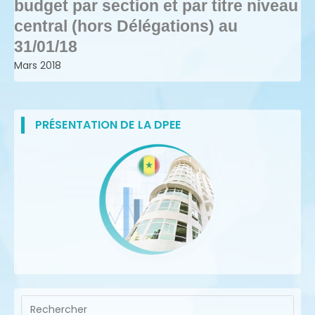
budget par section et par titre niveau
central (hors Délégations) au
31/01/18
Mars 2018
PRÉSENTATION DE LA DPEE