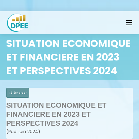
SITUATION ECONOMIQUE
ET FINANCIERE EN 2023
ET PERSPECTIVES 2024
Télécharger
SITUATION ECONOMIQUE ET
FINANCIERE EN 2023 ET
PERSPECTIVES 2024
(Pub. juin 2024)