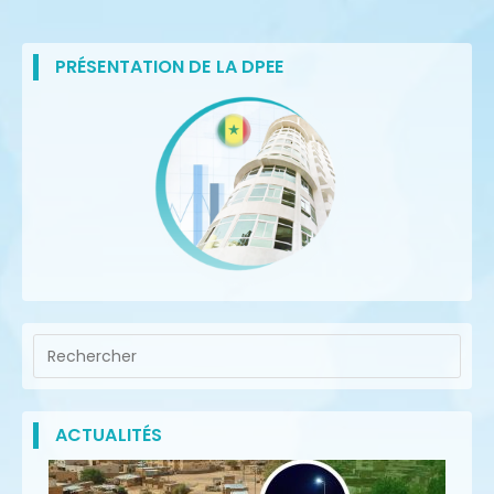
PRÉSENTATION DE LA DPEE
ACTUALITÉS