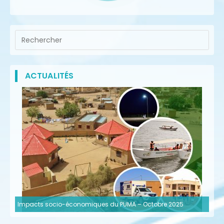
ACTUALITÉS
Impacts socio-économiques du PUMA – Octobre 2025