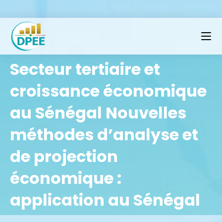
Secteur tertiaire et
croissance économique
au Sénégal Nouvelles
méthodes d’analyse et
de projection
économique :
application au Sénégal