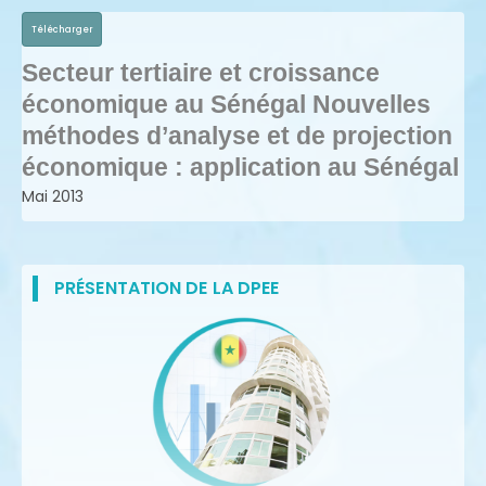
Télécharger
Secteur tertiaire et croissance
économique au Sénégal Nouvelles
méthodes d’analyse et de projection
économique : application au Sénégal
Mai 2013
PRÉSENTATION DE LA DPEE