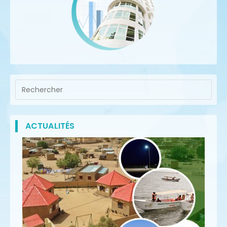
ACTUALITÉS