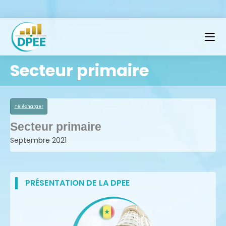
Secteur primaire
Télécharger
Secteur primaire
Septembre 2021
PRÉSENTATION DE LA DPEE