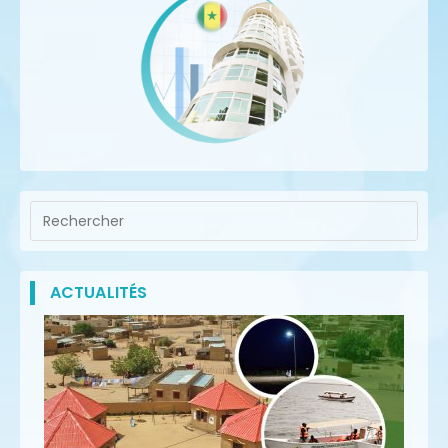
ACTUALITÉS