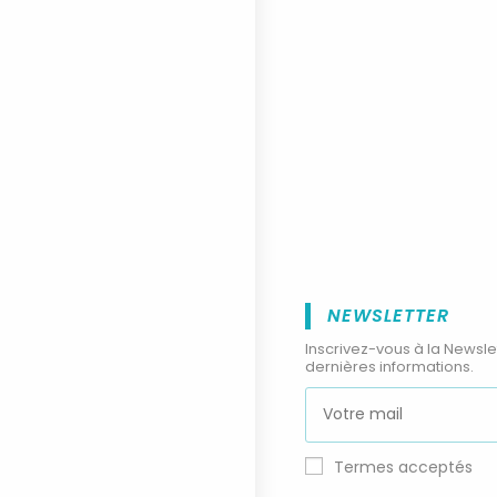
NEWSLETTER
Inscrivez-vous à la Newsle
dernières informations.
Termes acceptés