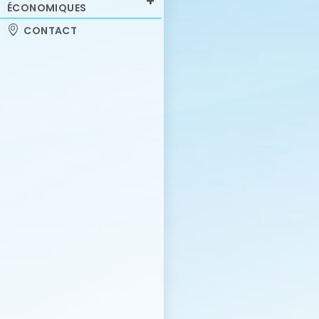
ÉCONOMIQUES
CONTACT