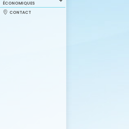
ÉCONOMIQUES
CONTACT