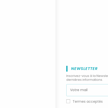
NEWSLETTER
Inscrivez-vous à la Newsle
dernières informations.
Termes acceptés