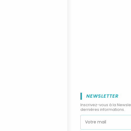
NEWSLETTER
Inscrivez-vous à la Newsle
dernières informations.