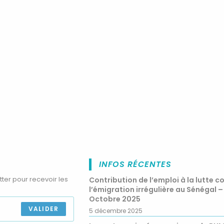
INFOS RÉCENTES
tter pour recevoir les
Contribution de l’emploi à la lutte c
l’émigration irrégulière au Sénégal –
Octobre 2025
VALIDER
5 décembre 2025