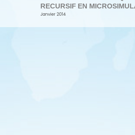
RECURSIF EN MICROSIMUL
Janvier 2014