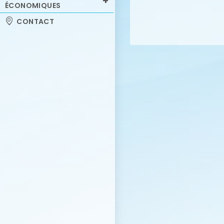
ÉCONOMIQUES
CONTACT