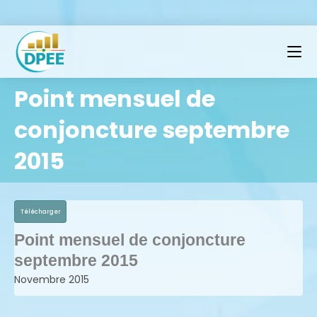
Point mensuel de
conjoncture septembre
2015
Télécharger
Point mensuel de conjoncture
septembre 2015
Novembre 2015