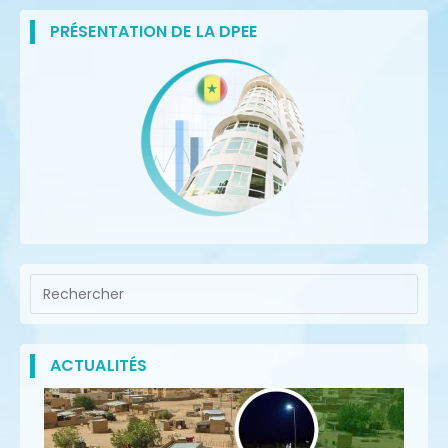
PRÉSENTATION DE LA DPEE
ACTUALITÉS