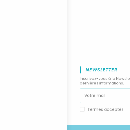
NEWSLETTER
Inscrivez-vous à la Newsle
dernières informations.
Termes acceptés