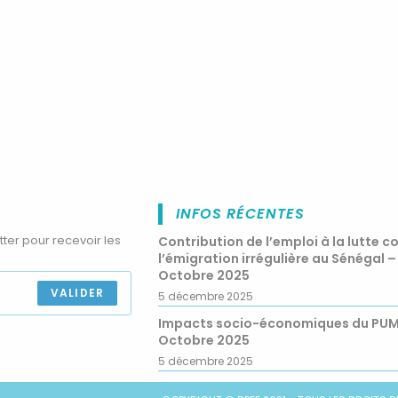
INFOS RÉCENTES
tter pour recevoir les
Contribution de l’emploi à la lutte c
l’émigration irrégulière au Sénégal –
Octobre 2025
VALIDER
5 décembre 2025
Impacts socio-économiques du PU
Octobre 2025
5 décembre 2025