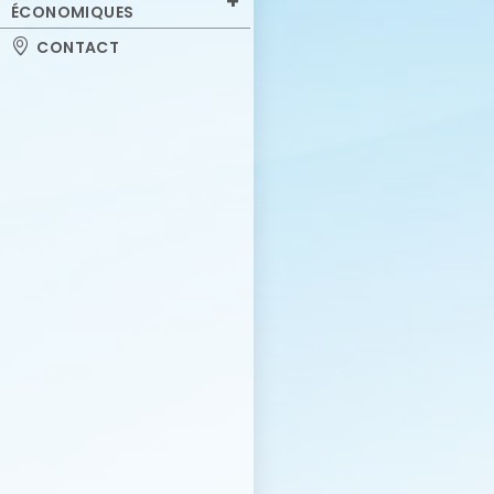
ÉCONOMIQUES
CONTACT