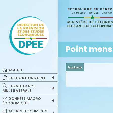
Point mens
Télécharger
ACCUEIL
PUBLICATIONS DPEE
SURVEILLANCE
MULTILATÉRALE
DONNÉES MACRO
ÉCONOMIQUES
AUTRES DOCUMENTS