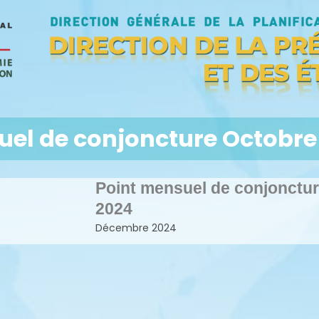
uel de conjoncture Octobre
Point mensuel de conjonctu
2024
Décembre 2024