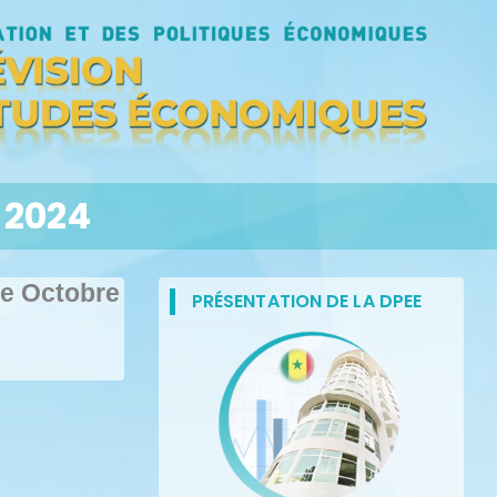
 2024
re Octobre
PRÉSENTATION DE LA DPEE