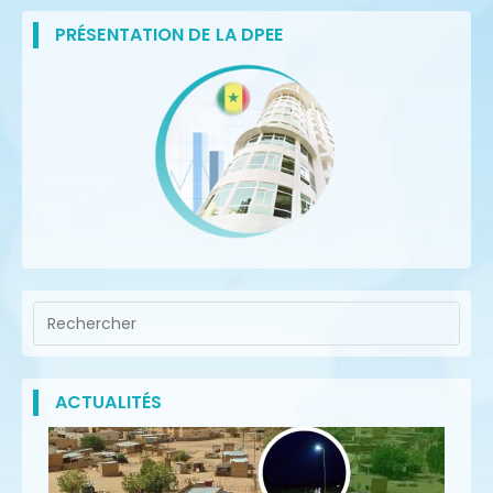
PRÉSENTATION DE LA DPEE
ACTUALITÉS