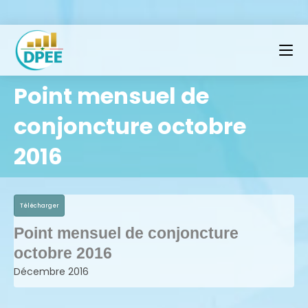
Point mensuel de
conjoncture octobre
2016
Télécharger
Point mensuel de conjoncture
octobre 2016
Décembre 2016