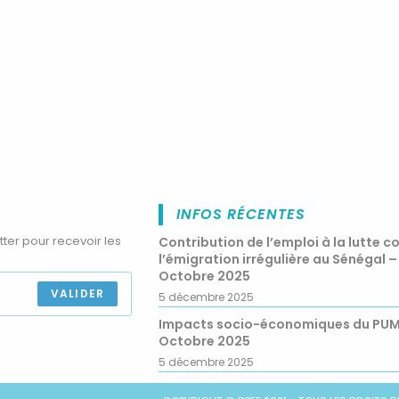
INFOS RÉCENTES
tter pour recevoir les
Contribution de l’emploi à la lutte c
l’émigration irrégulière au Sénégal –
Octobre 2025
VALIDER
5 décembre 2025
Impacts socio-économiques du PU
Octobre 2025
5 décembre 2025