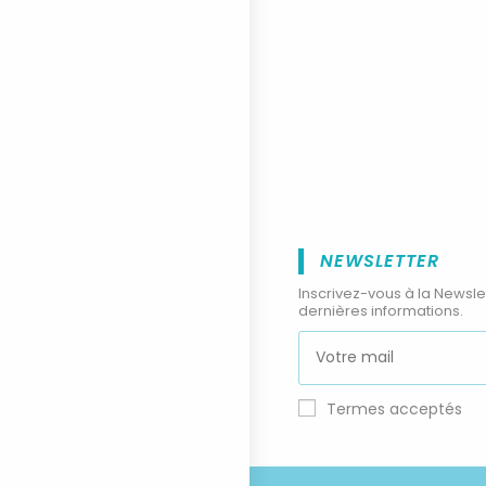
NEWSLETTER
Inscrivez-vous à la Newsle
dernières informations.
Termes acceptés