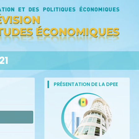
21
PRÉSENTATION DE LA DPEE