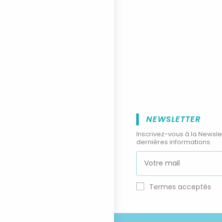
NEWSLETTER
Inscrivez-vous à la Newsle
dernières informations.
Termes acceptés