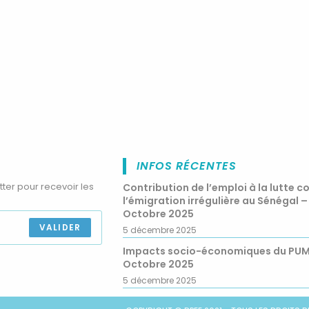
INFOS RÉCENTES
tter pour recevoir les
Contribution de l’emploi à la lutte c
l’émigration irrégulière au Sénégal –
Octobre 2025
VALIDER
5 décembre 2025
Impacts socio-économiques du PU
Octobre 2025
5 décembre 2025