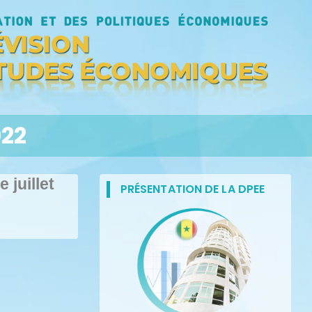
022
 juillet
PRÉSENTATION DE LA DPEE