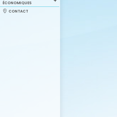
ÉCONOMIQUES
CONTACT