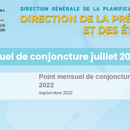
el de conjoncture juillet 2
Point mensuel de conjoncture
2022
Septembre 2022