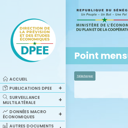
Point mensu
Télécharger
ACCUEIL
PUBLICATIONS DPEE
SURVEILLANCE
MULTILATÉRALE
DONNÉES MACRO
ÉCONOMIQUES
AUTRES DOCUMENTS