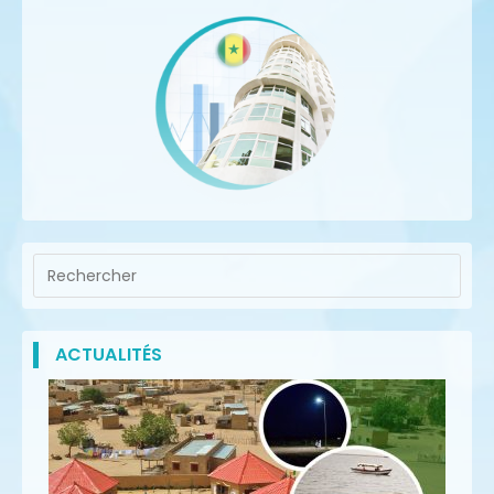
ACTUALITÉS