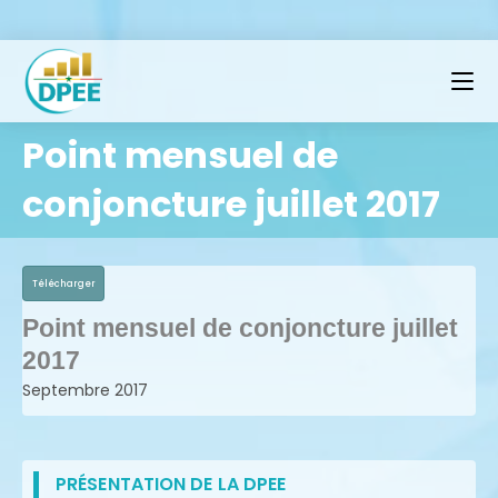
Point mensuel de
conjoncture juillet 2017
Télécharger
Point mensuel de conjoncture juillet
2017
Septembre 2017
PRÉSENTATION DE LA DPEE