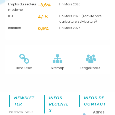
Emploi du secteur
-3,6%
Fin Mars 2026
moderne
IGA
4,1 %
Fin Mars 2026 (Activité hors
agriculture, sylviculture)
Inflation
0,9%
Fin Mars 2026
Liens utiles
Sitemap
Stage/recrut.
NEWSLET
INFOS
INFOS DE
TER
RÉCENTE
CONTACT
S
Inscrivez-vous
Adres