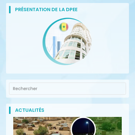
PRÉSENTATION DE LA DPEE
ACTUALITÉS