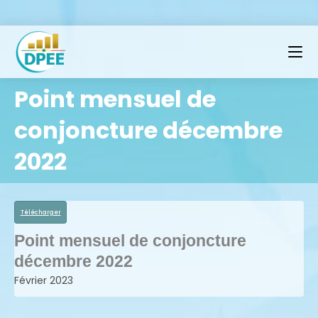
Point mensuel de
conjoncture décembre
2022
Télécharger
Point mensuel de conjoncture
décembre 2022
Février 2023