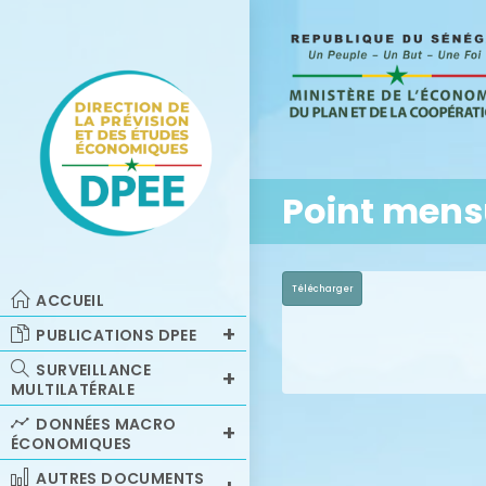
Point mens
Télécharger
ACCUEIL
PUBLICATIONS DPEE
SURVEILLANCE
MULTILATÉRALE
DONNÉES MACRO
ÉCONOMIQUES
AUTRES DOCUMENTS