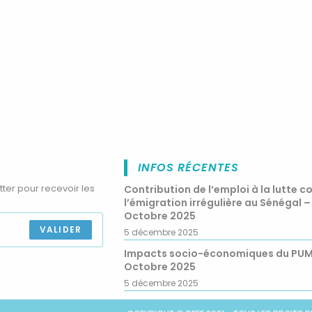
INFOS RÉCENTES
tter pour recevoir les
Contribution de l’emploi à la lutte c
l’émigration irrégulière au Sénégal –
Octobre 2025
VALIDER
5 décembre 2025
Impacts socio-économiques du PU
Octobre 2025
5 décembre 2025