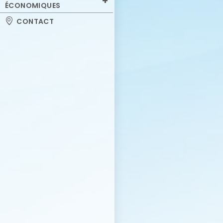
ÉCONOMIQUES
CONTACT