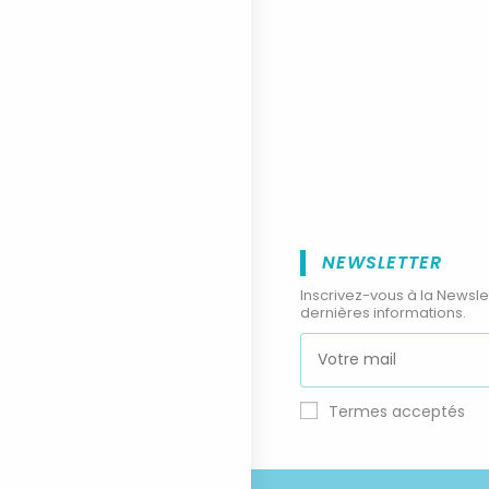
NEWSLETTER
Inscrivez-vous à la Newsle
dernières informations.
Termes acceptés