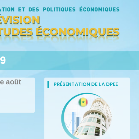
19
e août
PRÉSENTATION DE LA DPEE