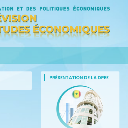
PRÉSENTATION DE LA DPEE