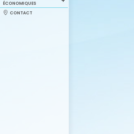
ÉCONOMIQUES
CONTACT