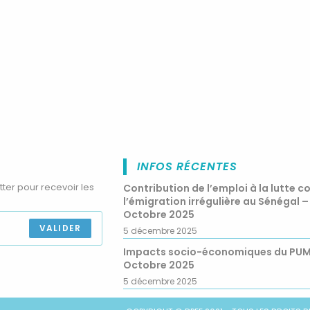
INFOS RÉCENTES
tter pour recevoir les
Contribution de l’emploi à la lutte c
l’émigration irrégulière au Sénégal –
Octobre 2025
VALIDER
5 décembre 2025
Impacts socio-économiques du PU
Octobre 2025
5 décembre 2025