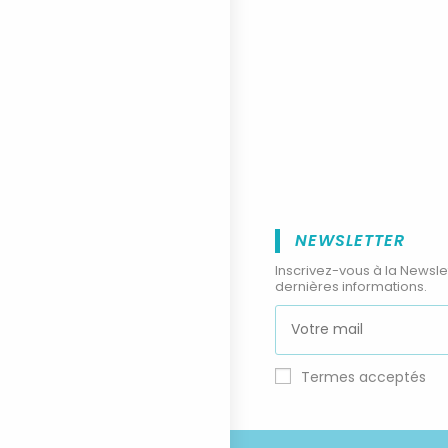
NEWSLETTER
Inscrivez-vous à la Newsle
dernières informations.
Termes acceptés