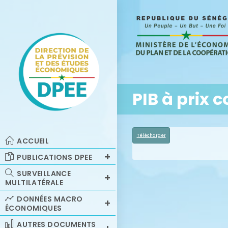
PIB à prix 
Télécharger
ACCUEIL
PUBLICATIONS DPEE
SURVEILLANCE
MULTILATÉRALE
DONNÉES MACRO
ÉCONOMIQUES
AUTRES DOCUMENTS