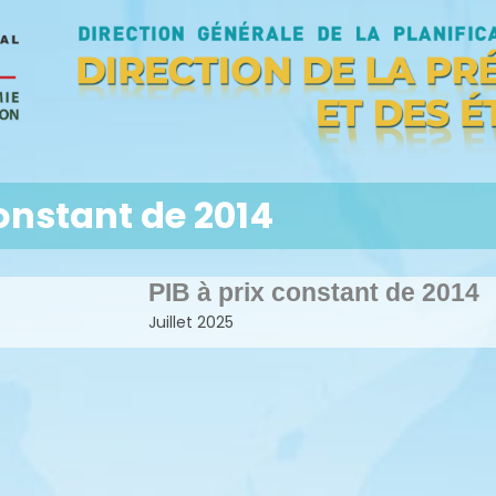
constant de 2014
PIB à prix constant de 2014
Juillet 2025