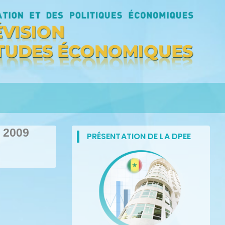
e 2009
PRÉSENTATION DE LA DPEE