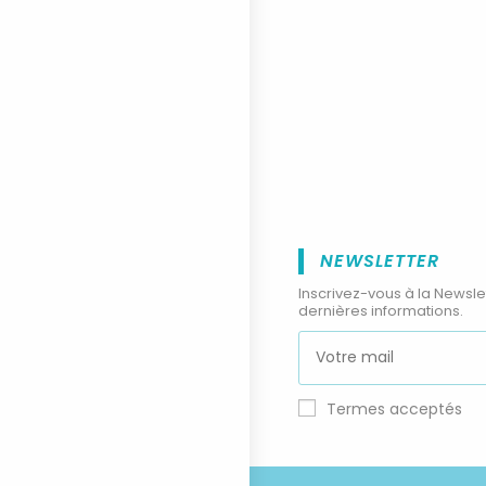
NEWSLETTER
Inscrivez-vous à la Newsle
dernières informations.
Termes acceptés