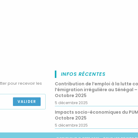
INFOS RÉCENTES
tter pour recevoir les
Contribution de l’emploi à la lutte c
l’émigration irrégulière au Sénégal –
Octobre 2025
VALIDER
5 décembre 2025
Impacts socio-économiques du PU
Octobre 2025
5 décembre 2025