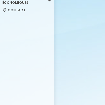
ÉCONOMIQUES
CONTACT