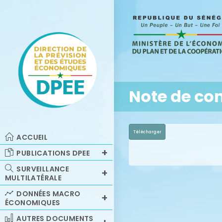
Note de co
Télécharger
ACCUEIL
PUBLICATIONS DPEE
SURVEILLANCE
MULTILATÉRALE
DONNÉES MACRO
ÉCONOMIQUES
AUTRES DOCUMENTS