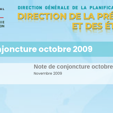
njoncture octobre 2009
Note de conjoncture octobr
Novembre 2009