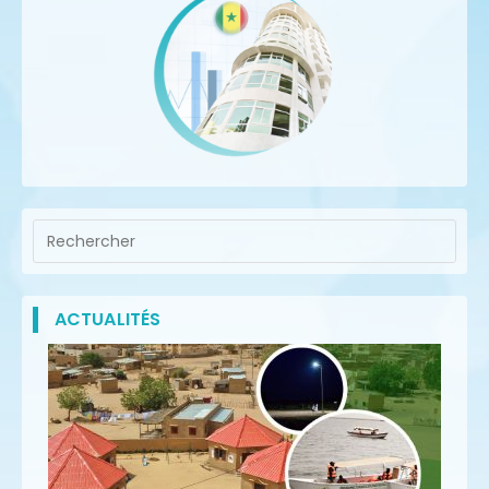
ACTUALITÉS