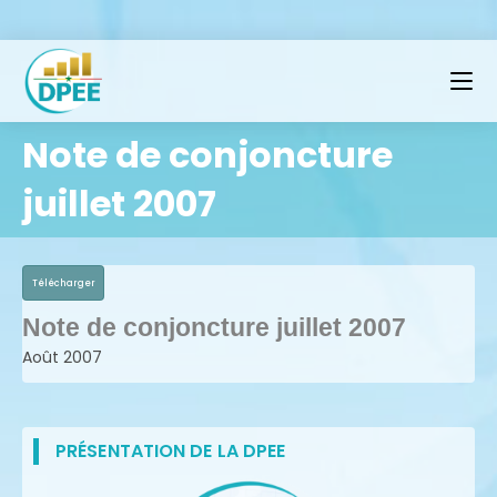
Note de conjoncture
juillet 2007
Télécharger
Note de conjoncture juillet 2007
Août 2007
PRÉSENTATION DE LA DPEE