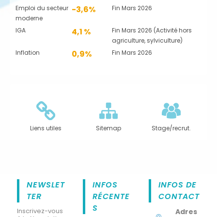
Emploi du secteur
-3,6%
Fin Mars 2026
moderne
IGA
4,1 %
Fin Mars 2026 (Activité hors
agriculture, sylviculture)
Inflation
0,9%
Fin Mars 2026
Liens utiles
Sitemap
Stage/recrut.
NEWSLET
INFOS
INFOS DE
TER
RÉCENTE
CONTACT
S
Inscrivez-vous
Adres