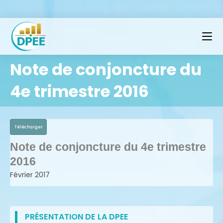
Note de conjoncture du
4e trimestre 2016
Télécharger
Note de conjoncture du 4e trimestre
2016
Février 2017
PRÉSENTATION DE LA DPEE