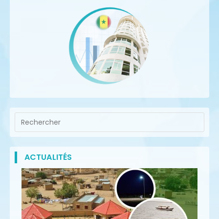
ACTUALITÉS