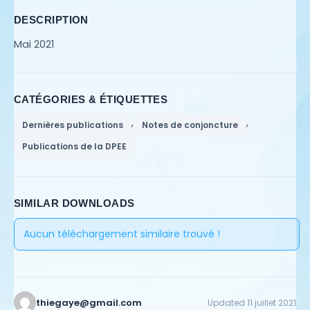
DESCRIPTION
Mai 2021
CATÉGORIES & ÉTIQUETTES
,
,
Dernières publications
Notes de conjoncture
Publications de la DPEE
SIMILAR DOWNLOADS
Aucun téléchargement similaire trouvé !
thiegaye@gmail.com
Updated 11 juillet 2021