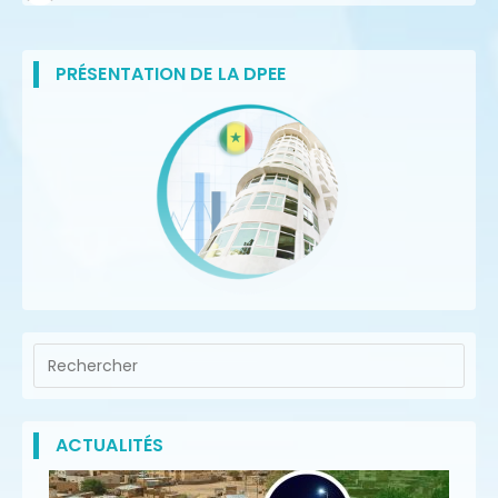
PRÉSENTATION DE LA DPEE
ACTUALITÉS