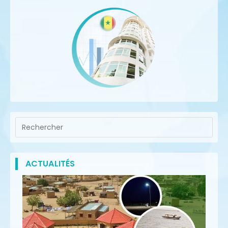
ACTUALITÉS