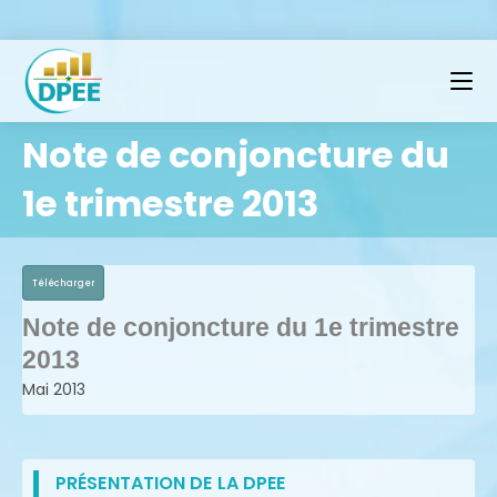
Note de conjoncture du
1e trimestre 2013
Télécharger
Note de conjoncture du 1e trimestre
2013
Mai 2013
PRÉSENTATION DE LA DPEE