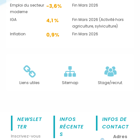
Emploi du secteur
-3,6%
Fin Mars 2026
moderne
IGA
4,1 %
Fin Mars 2026 (Activité hors
agriculture, sylviculture)
Inflation
0,9%
Fin Mars 2026
Liens utiles
Sitemap
Stage/recrut.
NEWSLET
INFOS
INFOS DE
TER
RÉCENTE
CONTACT
S
Inscrivez-vous
Adres