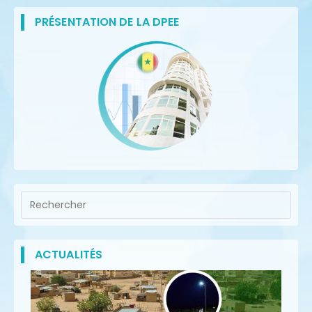
PRÉSENTATION DE LA DPEE
ACTUALITÉS