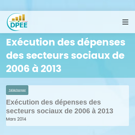
Exécution des dépenses
des secteurs sociaux de
2006 à 2013
Télécharger
Exécution des dépenses des
secteurs sociaux de 2006 à 2013
Mars 2014