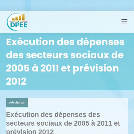
Exécution des dépenses
des secteurs sociaux de
2005 à 2011 et prévision
2012
Télécharger
Exécution des dépenses des
secteurs sociaux de 2005 à 2011 et
prévision 2012