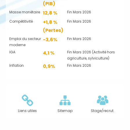
(PIB)
Masse monétaire
12,8 %
Fin Mars 2026
Compétitivité
+1,8 %
Fin Mars 2026
(Pertes)
Emploi du secteur
-3,6%
Fin Mars 2026
moderne
IGA
4,1 %
Fin Mars 2026 (Activité hors
agriculture, sylviculture)
Inflation
0,9%
Fin Mars 2026
Liens utiles
Sitemap
Stage/recrut.