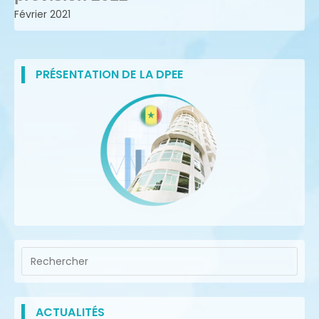
Février 2021
PRÉSENTATION DE LA DPEE
ACTUALITÉS