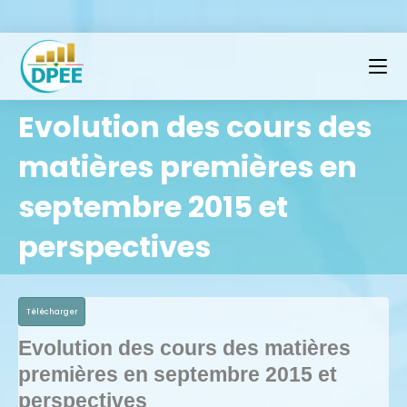
Evolution des cours des
matières premières en
septembre 2015 et
perspectives
Télécharger
Evolution des cours des matières
premières en septembre 2015 et
perspectives