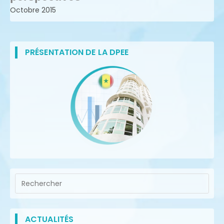
Octobre 2015
PRÉSENTATION DE LA DPEE
ACTUALITÉS