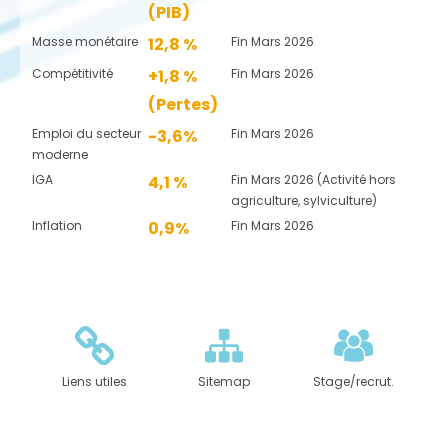
(PIB)
Masse monétaire
12,8 %
Fin Mars 2026
Compétitivité
+1,8 %
Fin Mars 2026
(Pertes)
Emploi du secteur
-3,6%
Fin Mars 2026
moderne
IGA
4,1 %
Fin Mars 2026 (Activité hors
agriculture, sylviculture)
Inflation
0,9%
Fin Mars 2026
Liens utiles
Sitemap
Stage/recrut.