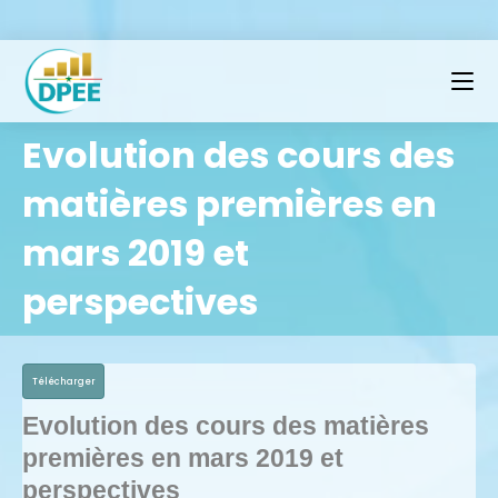
Evolution des cours des
matières premières en
mars 2019 et
perspectives
Télécharger
Evolution des cours des matières
premières en mars 2019 et
perspectives