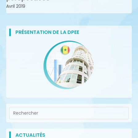
Avril 2019
PRÉSENTATION DE LA DPEE
ACTUALITÉS