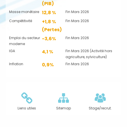
(PIB)
Masse monétaire
12,8 %
Fin Mars 2026
Compétitivité
+1,8 %
Fin Mars 2026
(Pertes)
Emploi du secteur
-3,6%
Fin Mars 2026
moderne
IGA
4,1 %
Fin Mars 2026 (Activité hors
agriculture, sylviculture)
Inflation
0,9%
Fin Mars 2026
Liens utiles
Sitemap
Stage/recrut.