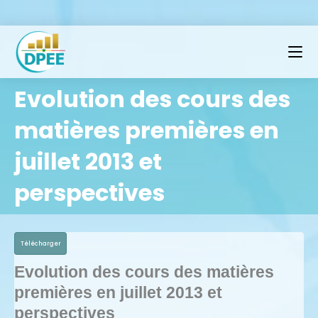
Evolution des cours des
matières premières en
juillet 2013 et
perspectives
Télécharger
Evolution des cours des matières
premières en juillet 2013 et
perspectives