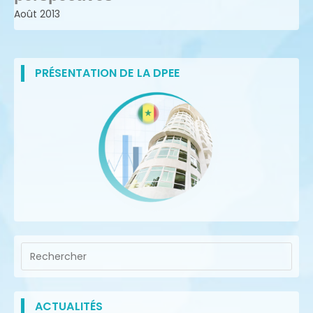
Août 2013
PRÉSENTATION DE LA DPEE
ACTUALITÉS