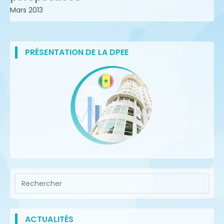
Mars 2013
PRÉSENTATION DE LA DPEE
ACTUALITÉS