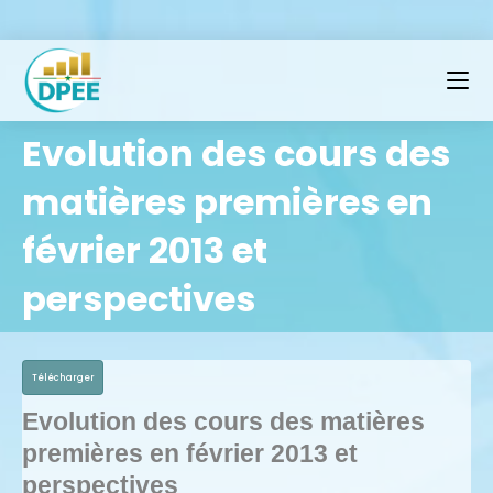
Evolution des cours des
matières premières en
février 2013 et
perspectives
Télécharger
Evolution des cours des matières
premières en février 2013 et
perspectives