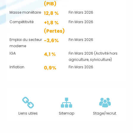
(PIB)
Masse monétaire
12,8 %
Fin Mars 2026
Compétitivité
+1,8 %
Fin Mars 2026
(Pertes)
Emploi du secteur
-3,6%
Fin Mars 2026
moderne
IGA
4,1 %
Fin Mars 2026 (Activité hors
agriculture, sylviculture)
Inflation
0,9%
Fin Mars 2026
Liens utiles
Sitemap
Stage/recrut.