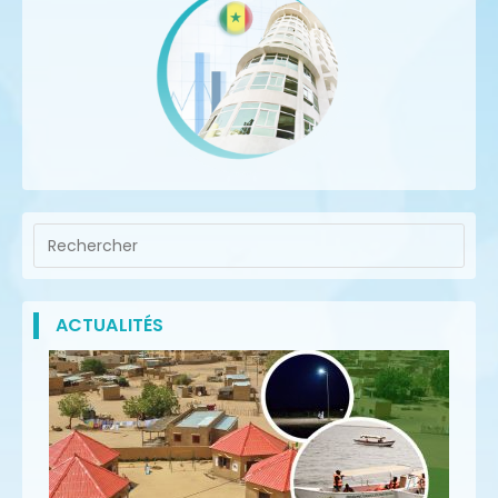
ACTUALITÉS