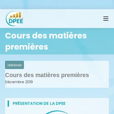
Cours des matières
premières
Télécharger
Cours des matières premières
Décembre 2019
PRÉSENTATION DE LA DPEE