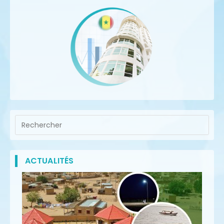
ACTUALITÉS