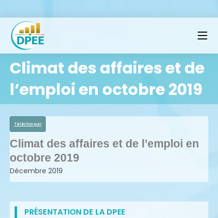
Climat des affaires et de
l’emploi en octobre 2019
Télécharger
Climat des affaires et de l’emploi en
octobre 2019
Décembre 2019
PRÉSENTATION DE LA DPEE