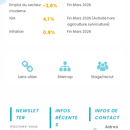
Emploi du secteur
-3,6%
Fin Mars 2026
moderne
IGA
4,1 %
Fin Mars 2026 (Activité hors
agriculture, sylviculture)
Inflation
0,9%
Fin Mars 2026
Liens utiles
Sitemap
Stage/recrut.
NEWSLET
INFOS
INFOS DE
TER
RÉCENTE
CONTACT
S
Inscrivez-vous
Adres