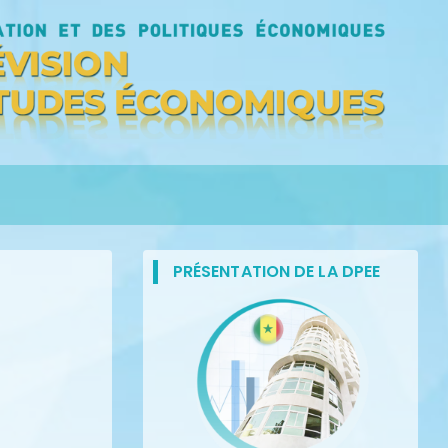
PRÉSENTATION DE LA DPEE