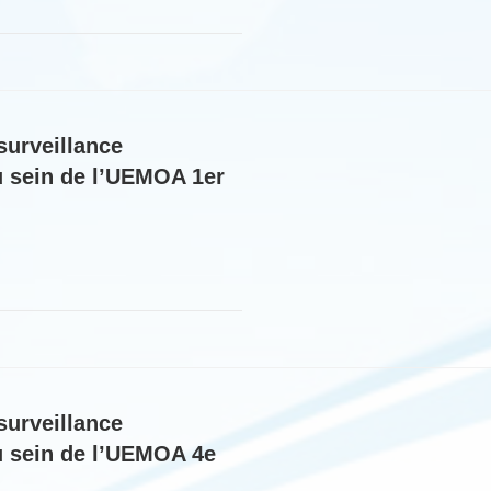
surveillance
au sein de l’UEMOA 1er
surveillance
au sein de l’UEMOA 4e