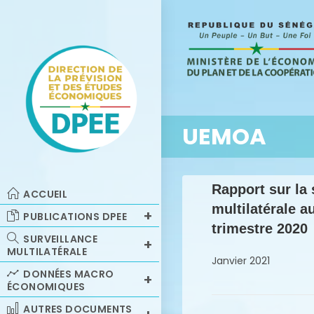
UEMOA
Rapport sur la 
ACCUEIL
multilatérale 
PUBLICATIONS DPEE
trimestre 2020
SURVEILLANCE
MULTILATÉRALE
Janvier 2021
DONNÉES MACRO
ÉCONOMIQUES
AUTRES DOCUMENTS