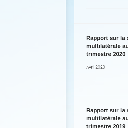
Rapport sur la 
multilatérale 
trimestre 2020
Avril 2020
Rapport sur la 
multilatérale 
trimestre 2019