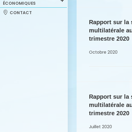
ÉCONOMIQUES
CONTACT
Rapport sur la 
multilatérale 
trimestre 2020
Octobre 2020
Rapport sur la 
multilatérale 
trimestre 2020
Juillet 2020