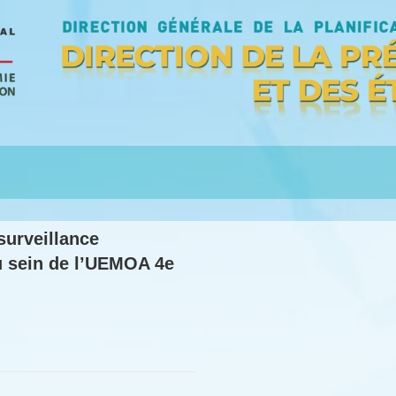
surveillance
au sein de l’UEMOA 4e