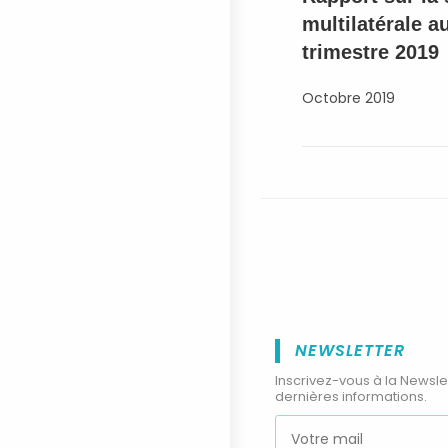
multilatérale 
trimestre 2019
Octobre 2019
NEWSLETTER
Inscrivez-vous à la Newsle
dernières informations.