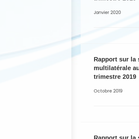
Janvier 2020
Rapport sur la 
multilatérale 
trimestre 2019
Octobre 2019
Rapport sur la 