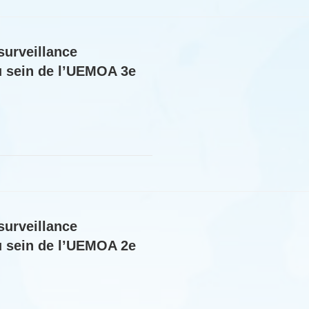
surveillance
au sein de l’UEMOA 3e
surveillance
au sein de l’UEMOA 2e